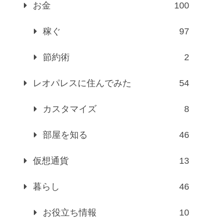
お金
100
稼ぐ
97
節約術
2
レオパレスに住んでみた
54
カスタマイズ
8
部屋を知る
46
仮想通貨
13
暮らし
46
お役立ち情報
10