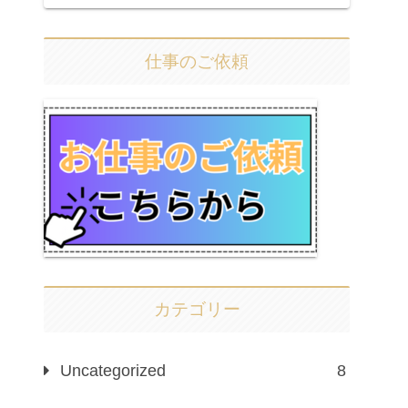
仕事のご依頼
カテゴリー
Uncategorized
8