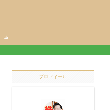
車
プロフィール