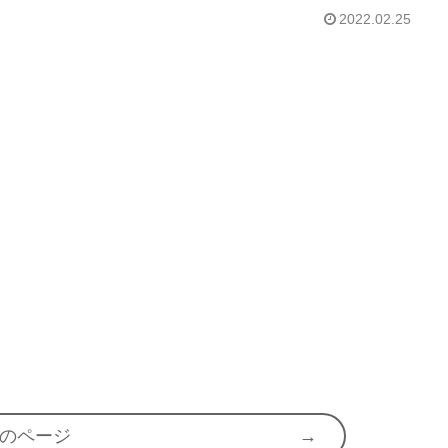
2022.02.25
のページ