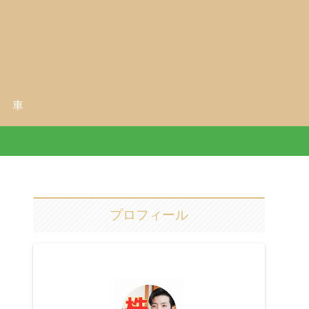
車
プロフィール