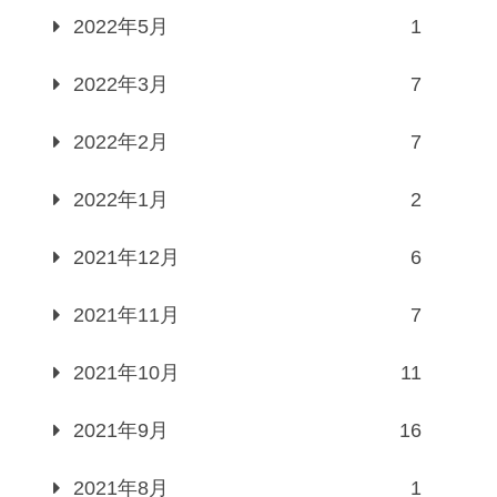
2022年5月
1
2022年3月
7
2022年2月
7
2022年1月
2
2021年12月
6
2021年11月
7
2021年10月
11
2021年9月
16
2021年8月
1