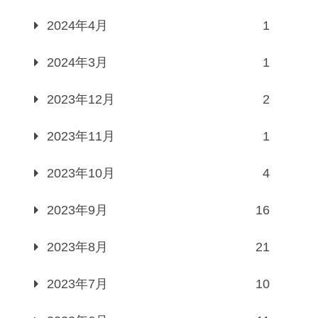
2024年4月
1
2024年3月
1
2023年12月
2
2023年11月
1
2023年10月
4
2023年9月
16
2023年8月
21
2023年7月
10