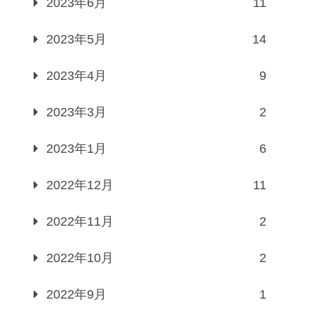
2023年6月
11
2023年5月
14
2023年4月
9
2023年3月
2
2023年1月
6
2022年12月
11
2022年11月
2
2022年10月
2
2022年9月
1