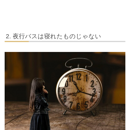
夜行バスは寝れたものじゃない