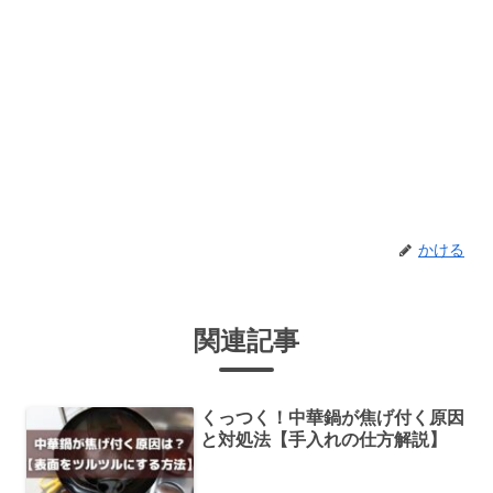
かける
関連記事
くっつく！中華鍋が焦げ付く原因
と対処法【手入れの仕方解説】