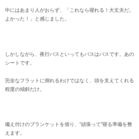
中にはあまり人がおらず、「これなら寝れる！大丈夫だ。
よかった！」と感じました。
しかしながら、夜行バスといってもバスはバスです。あの
シートです。
完全なフラットに倒れるわけではなく、頭を支えてくれる
程度の傾斜だけ。
備え付けのブランケットを借り、“頑張って”寝る準備を整
えます。