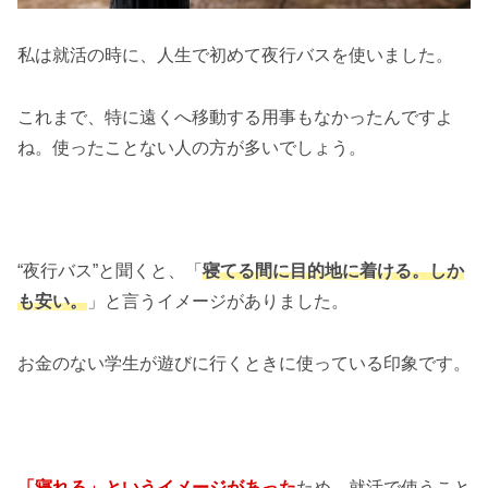
私は就活の時に、人生で初めて夜行バスを使いました。
これまで、特に遠くへ移動する用事もなかったんですよ
ね。使ったことない人の方が多いでしょう。
“夜行バス”と聞くと、「
寝てる間に目的地に着ける。しか
も安い。
」と言うイメージがありました。
お金のない学生が遊びに行くときに使っている印象です。
「寝れる」というイメージがあった
ため、就活で使うこと