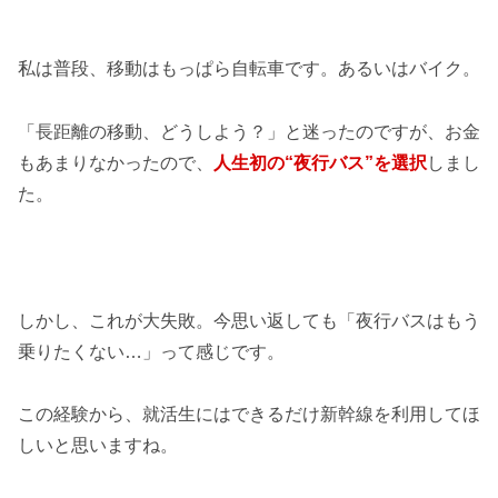
私は普段、移動はもっぱら自転車です。あるいはバイク。
「長距離の移動、どうしよう？」と迷ったのですが、お金
もあまりなかったので、
人生初の“夜行バス”を選択
しまし
た。
しかし、これが大失敗。今思い返しても「夜行バスはもう
乗りたくない…」って感じです。
この経験から、就活生にはできるだけ新幹線を利用してほ
しいと思いますね。