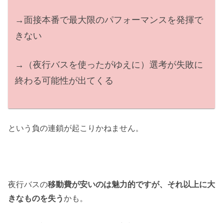
→面接本番で最大限のパフォーマンスを発揮で
きない
→（夜行バスを使ったがゆえに）選考が失敗に
終わる可能性が出てくる
という負の連鎖が起こりかねません。
夜行バスの
移動費が安いのは魅力的ですが、それ以上に大
きなものを失う
かも。