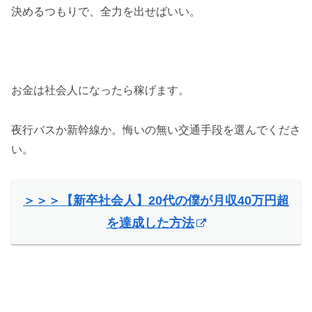
決めるつもりで、全力を出せばいい。
お金は社会人になったら稼げます。
夜行バスか新幹線か。悔いの無い交通手段を選んでくださ
い。
＞＞＞【新卒社会人】20代の僕が月収40万円超
を達成した方法