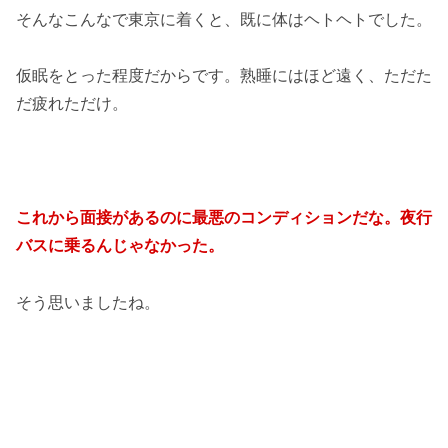
そんなこんなで東京に着くと、既に体はヘトヘトでした。
仮眠をとった程度だからです。熟睡にはほど遠く、ただた
だ疲れただけ。
これから面接があるのに最悪のコンディションだな。夜行
バスに乗るんじゃなかった。
そう思いましたね。