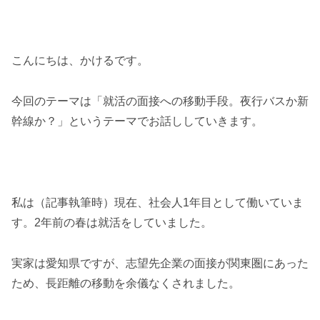
こんにちは、かけるです。
今回のテーマは「就活の面接への移動手段。夜行バスか新
幹線か？」というテーマでお話ししていきます。
私は（記事執筆時）現在、社会人1年目として働いていま
す。2年前の春は就活をしていました。
実家は愛知県ですが、志望先企業の面接が関東圏にあった
ため、長距離の移動を余儀なくされました。