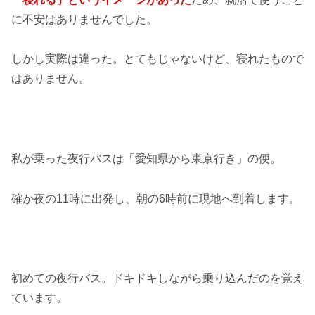
に不安はありませんでした。
しかし実際は違った。
とてもじゃないけど、寝れたもので
はありません。
私が乗った夜行バスは「愛知県から東京行き」の便。
確か夜の11時に出発し、朝の6時前に現地へ到着します。
初めての夜行バス。
ドキドキしながら乗り込んだのを覚え
ています。