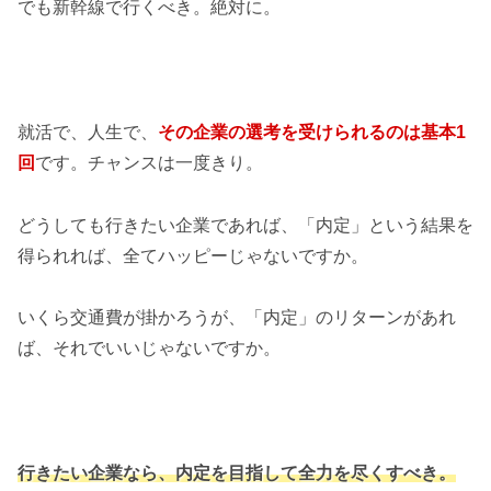
でも新幹線で行くべき。絶対に。
就活で、人生で、
その企業の選考を受けられるのは基本1
回
です。チャンスは一度きり。
どうしても行きたい企業であれば、「内定」という結果を
得られれば、全てハッピーじゃないですか。
いくら交通費が掛かろうが、「内定」のリターンがあれ
ば、それでいいじゃないですか。
行きたい企業なら、内定を目指して全力を尽くすべき。