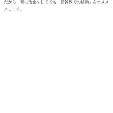
だから、親に借金をしてでも「新幹線での移動」をオスス
メします。