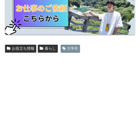
お役立ち情報
暮らし
大学生