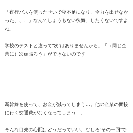
「夜行バスを使ったせいで寝不足になり、全力を出せなか
った、、、」なんてしょうもない後悔、したくないですよ
ね。
学校のテストと違って“次”はありませんから。「（同じ企
業に）次頑張ろう」ができないのです。
新幹線を使って、お金が減ってしまう…。他の企業の面接
に行く交通費がなくなってしまう…。
そんな目先の心配はどうだっていい。むしろ“その一回”で