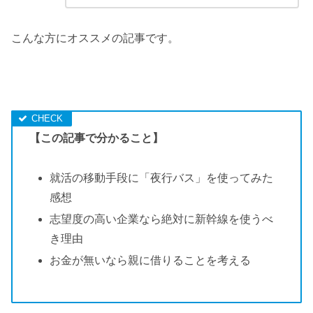
こんな方にオススメの記事です。
【この記事で分かること】
就活の移動手段に「夜行バス」を使ってみた
感想
志望度の高い企業なら絶対に新幹線を使うべ
き理由
お金が無いなら親に借りることを考える