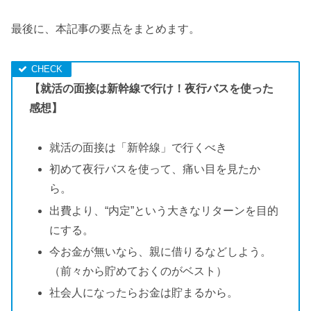
最後に、本記事の要点をまとめます。
【就活の面接は新幹線で行け！夜行バスを使った
感想】
就活の面接は「新幹線」で行くべき
初めて夜行バスを使って、痛い目を見たか
ら。
出費より、“内定”という大きなリターンを目的
にする。
今お金が無いなら、親に借りるなどしよう。
（前々から貯めておくのがベスト）
社会人になったらお金は貯まるから。