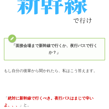
「面接会場まで新幹線で行くか、夜行バスで行く
か？」
もし自分の後輩から聞かれたら、私はこう答えます。
「
絶対に新幹線で行くべき。夜行バスはまじで辛い
よ、、、
」と。