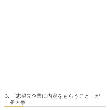
「志望先企業に内定をもらうこと」が
一番大事