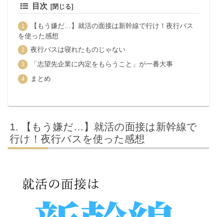
目次
【もう嫌だ…】就活の面接は新幹線で行け！夜行バス
を使った感想
夜行バスは寝れたものじゃない
「志望先企業に内定をもらうこと」が一番大事
まとめ
【もう嫌だ…】就活の面接は新幹線で
行け！夜行バスを使った感想