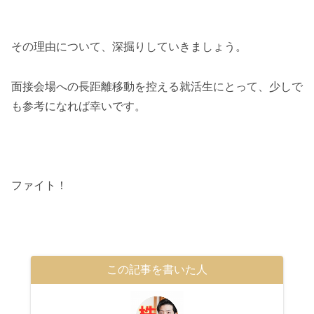
その理由について、深掘りしていきましょう。
面接会場への長距離移動を控える就活生にとって、少しで
も参考になれば幸いです。
ファイト！
この記事を書いた人