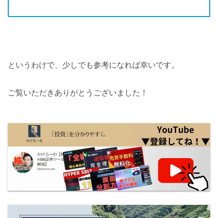
というわけで、少しでも参考になれば幸いです。
ご覧いただきありがとうございました！