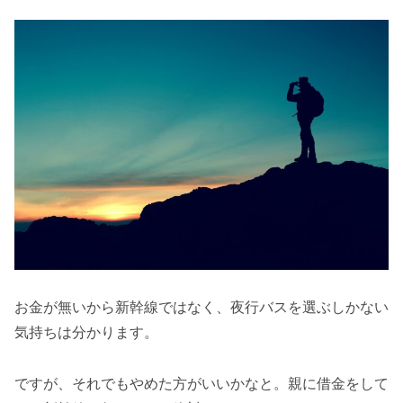
お金が無いから新幹線ではなく、夜行バスを選ぶしかない
気持ちは分かります。
ですが、それでもやめた方がいいかなと。親に借金をして