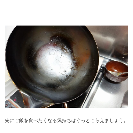
先にご飯を食べたくなる気持ちはぐっとこらえましょう。