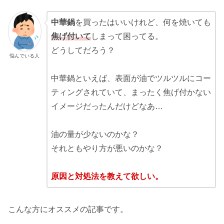
中華鍋
を買ったはいいけれど、何を焼いても
焦げ付いて
しまって困ってる。
どうしてだろう？
悩んでいる人
中華鍋といえば、表面が油でツルツルにコー
ティングされていて、まったく焦げ付かない
イメージだったんだけどなあ…
油の量が少ないのかな？
それともやり方が悪いのかな？
原因と対処法を教えて欲しい。
こんな方にオススメの記事です。