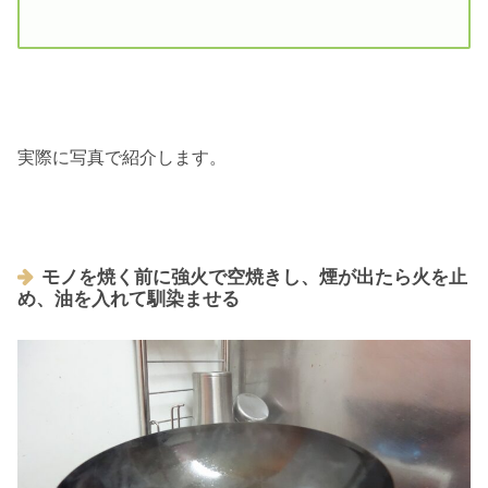
実際に写真で紹介します。
モノを焼く前に強火で空焼きし、煙が出たら火を止
め、油を入れて馴染ませる