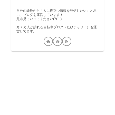
.
自分の経験から「人に役立つ情報を発信したい」と思
い、ブログを運営しています！
是非見ていってください(´∀｀)
.
月30万人が訪れる自転車ブログ（たびチャリ！）も運
営してます。