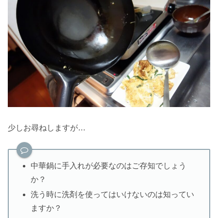
少しお尋ねしますが…
中華鍋に手入れが必要なのはご存知でしょう
か？
洗う時に洗剤を使ってはいけないのは知ってい
ますか？