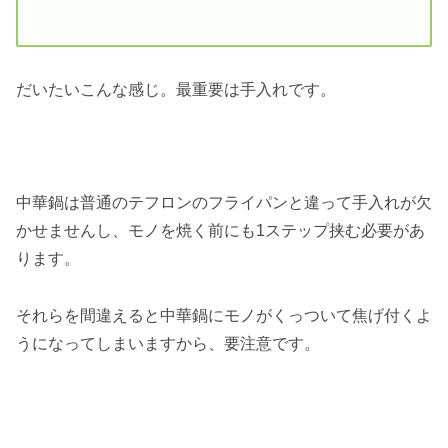
だいたいこんな感じ。最重要は手入れです。
中華鍋は普通のテフロンのフライパンと違って手入れが欠
かせませんし、モノを焼く前にも1ステップ挟む必要があ
ります。
それらを間違えると中華鍋にモノがくっついて焦げ付くよ
うになってしまいますから、要注意です。