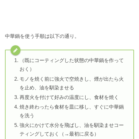
中華鍋を使う手順は以下の通り。
（既にコーティングした状態の中華鍋を作って
おく）
モノを焼く前に強火で空焼きし、煙が出たら火
を止め、油を馴染ませる
再度火を付けて好みの温度にし、食材を焼く
焼き終わったら食材を皿に移し、すぐに中華鍋
を洗う
強火にかけて水分を飛ばし、油を馴染ませコー
ティングしておく（→最初に戻る）