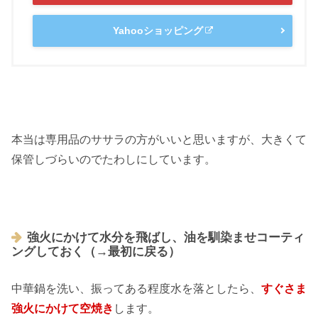
Yahooショッピング
本当は専用品のササラの方がいいと思いますが、大きくて
保管しづらいのでたわしにしています。
強火にかけて水分を飛ばし、油を馴染ませコーティ
ングしておく（→最初に戻る）
中華鍋を洗い、振ってある程度水を落としたら、
すぐさま
強火にかけて空焼き
します。