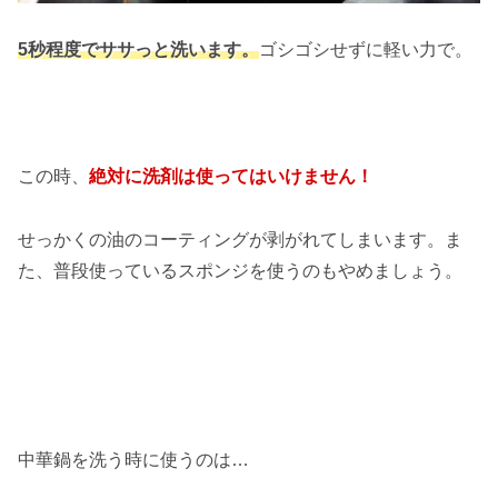
5秒程度でササっと洗います。
ゴシゴシせずに軽い力で。
この時、
絶対に洗剤は使ってはいけません！
せっかくの油のコーティングが剥がれてしまいます。ま
た、普段使っているスポンジを使うのもやめましょう。
中華鍋を洗う時に使うのは…