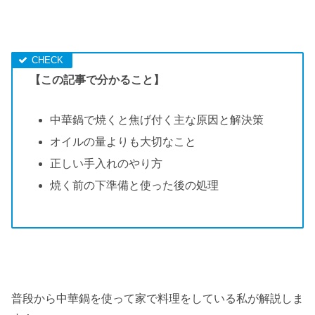
【この記事で分かること】
中華鍋で焼くと焦げ付く主な原因と解決策
オイルの量よりも大切なこと
正しい手入れのやり方
焼く前の下準備と使った後の処理
普段から中華鍋を使って家で料理をしている私が解説しま