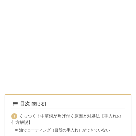
目次
くっつく！中華鍋が焦げ付く原因と対処法【手入れの
仕方解説】
油でコーティング（普段の手入れ）ができていない