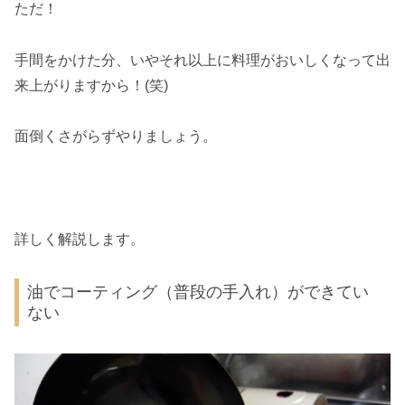
ただ！
手間をかけた分、いやそれ以上に料理がおいしくなって出
来上がりますから！(笑)
面倒くさがらずやりましょう。
詳しく解説します。
油でコーティング（普段の手入れ）ができてい
ない