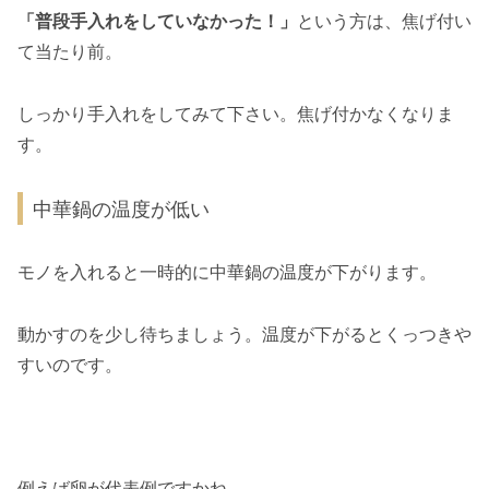
「普段手入れをしていなかった！」
という方は、焦げ付い
て当たり前。
しっかり手入れをしてみて下さい。焦げ付かなくなりま
す。
中華鍋の温度が低い
モノを入れると一時的に中華鍋の温度が下がります。
動かすのを少し待ちましょう。温度が下がるとくっつきや
すいのです。
例えば卵が代表例ですかね。