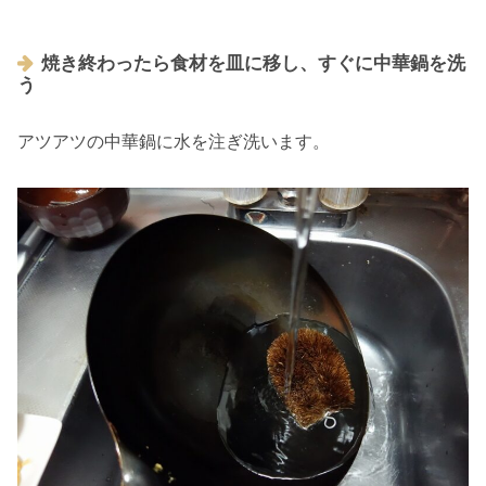
焼き終わったら食材を皿に移し、すぐに中華鍋を洗
う
アツアツの中華鍋に水を注ぎ洗います。