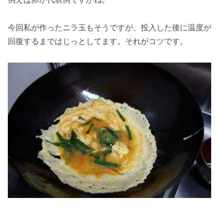
今回私が作ったニラ玉もそうですが、投入した後に温度が
回復するまではじっとしてます。それがコツです。