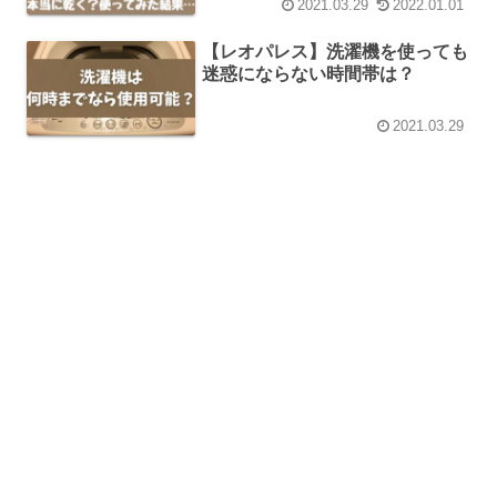
2021.03.29
2022.01.01
【レオパレス】洗濯機を使っても
迷惑にならない時間帯は？
2021.03.29