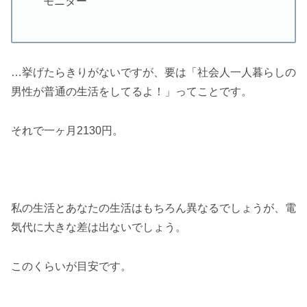
モニター
…挙げたらきりがないですが、要は「社会人一人暮らしの
男性が普通の生活をしてるよ！」ってことです。
それで一ヶ月2130円。
私の生活とあなたの生活はもちろん異なるでしょうが、電
気代に大きな差は出ないでしょう。
このくらいが目安です。