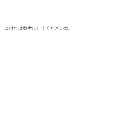
よければ参考にしてくださいね。