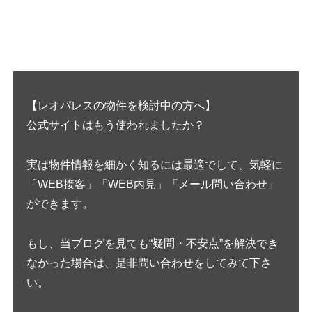
【レオパレスの物件を検討中の方へ】
公式サイトはもう使われましたか？
実は物件情報を細かく知るには最適でして、気軽に
「WEB接客」「WEB内見」「メール問い合わせ」
ができます。
もし、当ブログを見ても“疑問・不安点”を解決でき
なかった場合は、是非問い合わせをしてみて下さ
い。