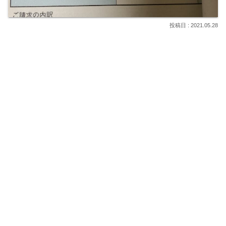
2021.05.28