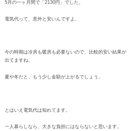
5月の一ヶ月間で「2130円」でした。
電気代って、意外と安いんですよ。
今の時期は冷房も暖房も必要ないので、比較的安い結果が
出てますね。
夏や冬だと、もう少し金額が上がるでしょう。
とはいえ電気代は知れてます。
一人暮らしなら、大きな負担にはならないと思います。