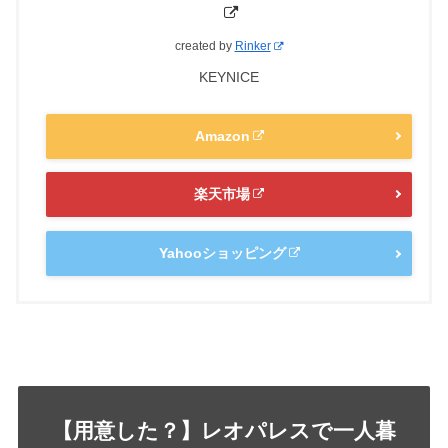
created by
Rinker
KEYNICE
Amazon
楽天市場
Yahooショッピング
【用意した？】レオパレスで一人暮