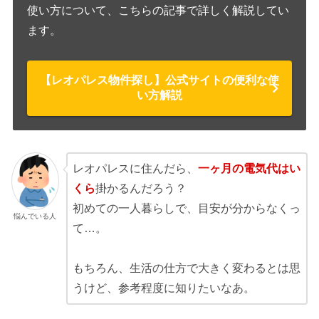
使い方について、こちらの記事で詳しく解説してい
ます。
【レオパレス物件探し】公式サイトの便利な使
い方解説
レオパレスに住んだら、
一ヶ月の電気代はい
くら
掛かるんだろう？
初めての一人暮らしで、目安が分からなくっ
悩んでいる人
て…。
もちろん、生活の仕方で大きく変わるとは思
うけど、参考程度に知りたいなあ。