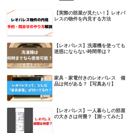
【実際の部屋が見たい！】レオパ
レスの物件を内見する方法
【レオパレス】洗濯機を使っても
迷惑にならない時間帯は？
家具・家電付きのレオパレス 備
品は何がある？【写真あり】
【レオパレス】一人暮らしの部屋
の大きさは何畳？【測ってみた】