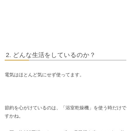
どんな生活をしているのか？
電気はほとんど気にせず使ってます。
節約を心がけているのは、「浴室乾燥機」を使う時だけで
すかね。