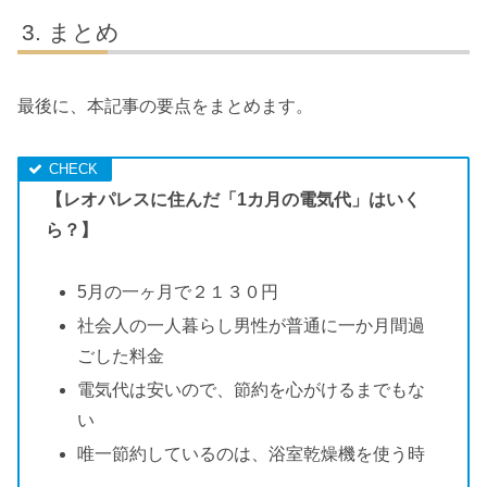
まとめ
最後に、本記事の要点をまとめます。
【レオパレスに住んだ「1カ月の電気代」はいく
ら？】
5月の一ヶ月で２１３０円
社会人の一人暮らし男性が普通に一か月間過
ごした料金
電気代は安いので、節約を心がけるまでもな
い
唯一節約しているのは、浴室乾燥機を使う時