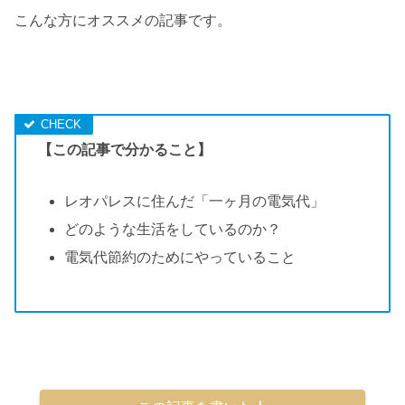
こんな方にオススメの記事です。
【この記事で分かること】
レオパレスに住んだ「一ヶ月の電気代」
どのような生活をしているのか？
電気代節約のためにやっていること