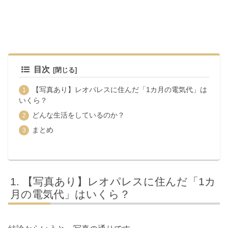
目次
【写真あり】レオパレスに住んだ「1カ月の電気代」は
いくら？
どんな生活をしているのか？
まとめ
【写真あり】レオパレスに住んだ「1カ
月の電気代」はいくら？