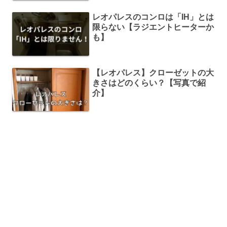
レオパレスのコンロは「IH」とは
限らない【ラジエントヒーターか
も】
【レオパレス】クローゼットの大
きさはどのくらい？【写真で紹
介】