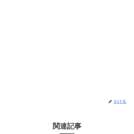
かける
関連記事