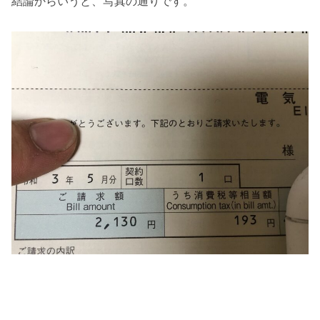
結論からいうと、写真の通りです。