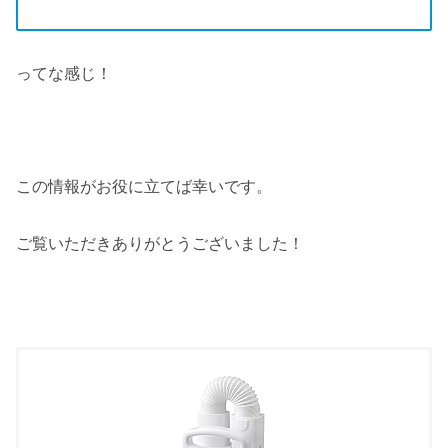
ってな感じ！
この情報がお役に立てば幸いです。
ご覧いただきありがとうございました！