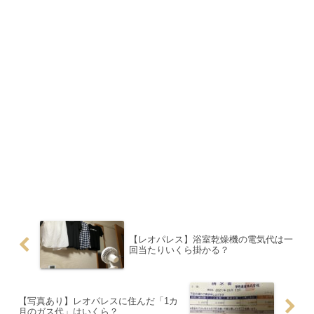
【レオパレス】浴室乾燥機の電気代は一
回当たりいくら掛かる？
【写真あり】レオパレスに住んだ「1カ
月のガス代」はいくら？