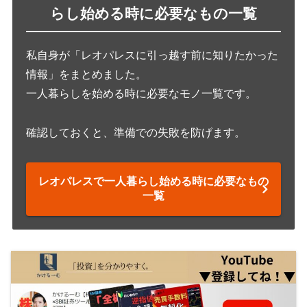
らし始める時に必要なもの一覧
私自身が「レオパレスに引っ越す前に知りたかった
情報」をまとめました。
一人暮らしを始める時に必要なモノ一覧です。
確認しておくと、準備での失敗を防げます。
レオパレスで一人暮らし始める時に必要なもの
一覧