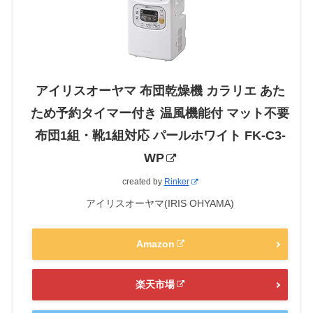
アイリスオーヤマ 布団乾燥機 カラリエ あた
ため予約タイマー付き 温風機能付 マット不要
布団1組・靴1組対応 パールホワイト FK-C3-
WP
created by
Rinker
アイリスオーヤマ(IRIS OHYAMA)
Amazon
楽天市場