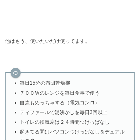
他はもう、使いたいだけ使ってます。
毎日15分の布団乾燥機
７００Ｗのレンジを毎日食事で使う
自炊もめっちゃする（電気コンロ）
ティファールで湯沸かしを毎日3回以上
トイレの換気扇は２４時間つけっぱなし
起きてる間はパソコンつけっぱなし＆デュアル