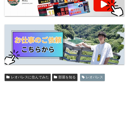
レオパレスに住んでみた
部屋を知る
レオパレス