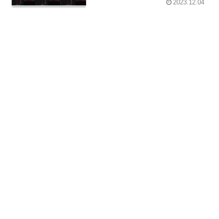
2023.12.04