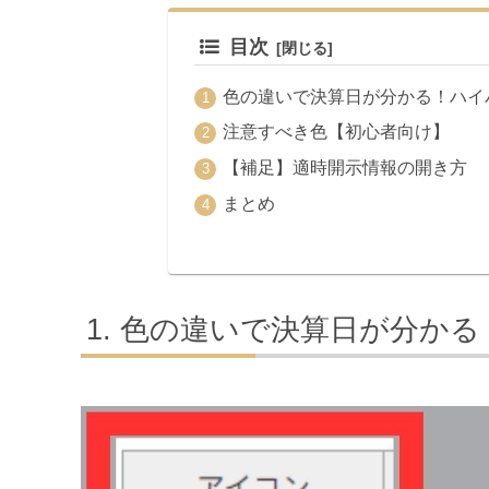
目次
色の違いで決算日が分かる！ハイパ
注意すべき色【初心者向け】
【補足】適時開示情報の開き方
まとめ
色の違いで決算日が分かる！