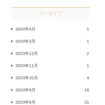
アーカイブ
2024年4月
1
2024年3月
1
2023年12月
2
2023年11月
1
2023年10月
4
2023年9月
16
2023年8月
21