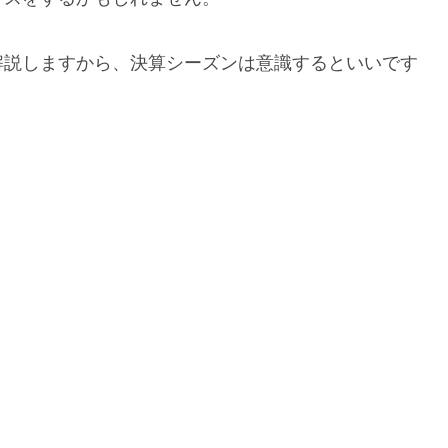
解説しますから、決算シーズンは意識するといいです