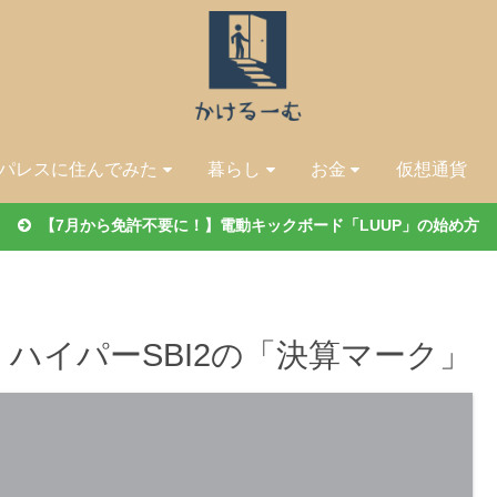
パレスに住んでみた
暮らし
お金
仮想通貨
【7月から免許不要に！】電動キックボード「LUUP」の始め方
ハイパーSBI2の「決算マーク」