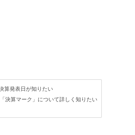
決算発表日が知りたい
くる「決算マーク」について詳しく知りたい