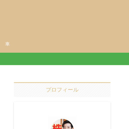
車
プロフィール