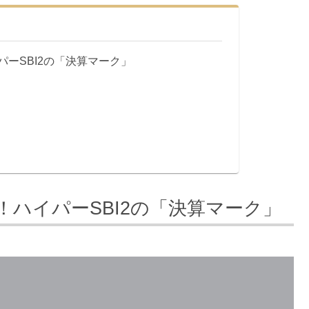
ーSBI2の「決算マーク」
ハイパーSBI2の「決算マーク」