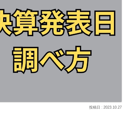
2023.10.27