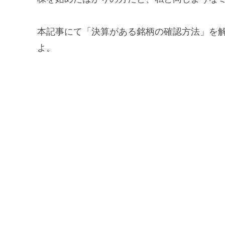
本記事にて「決算がある銘柄の確認方法」を
よ。