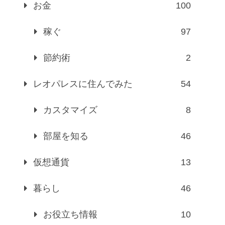
お金
100
稼ぐ
97
節約術
2
レオパレスに住んでみた
54
カスタマイズ
8
部屋を知る
46
仮想通貨
13
暮らし
46
お役立ち情報
10