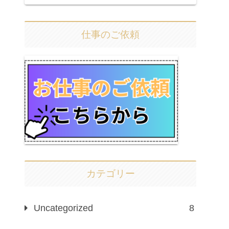
仕事のご依頼
カテゴリー
Uncategorized
8