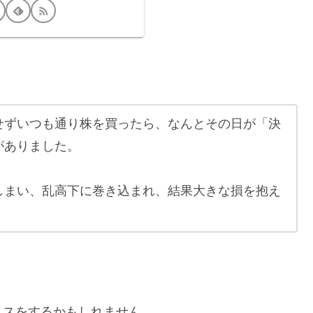
せずいつも通り株を買ったら、なんとその日が「決
がありました。
しまい、乱高下に巻き込まれ、結果大きな損を抱え
ミスをするかもしれません。