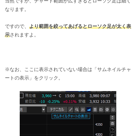
当然ですが、チャート範囲が広すぎるとローソク足は細く
なります。
ですので、
より範囲を絞ってあげるとローソク足が太く表
示
されますよ。
※なお、ここに表示されていない場合は「サムネイルチャ
ートの表示」をクリック。