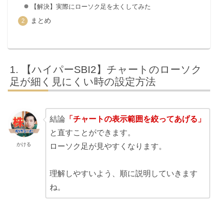
【解決】実際にローソク足を太くしてみた
まとめ
【ハイパーSBI2】チャートのローソク
足が細く見にくい時の設定方法
結論
「チャートの表示範囲を絞ってあげる」
と直すことができます。
かける
ローソク足が見やすくなります。
理解しやすいよう、順に説明していきます
ね。