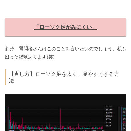
「ローソク足がみにくい」
多分、質問者さんはこのことを言いたいのでしょう。私も
困った経験あります(笑)
【直し方】ローソク足を太く、見やすくする方
法