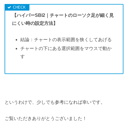
【ハイパーSBI2｜チャートのローソク足が細く見
にくい時の設定方法】
結論：チャートの表示範囲を狭くしてあげる
チャートの下にある選択範囲をマウスで動か
す
というわけで、少しでも参考になれば幸いです。
ご覧いただきありがとうございました！