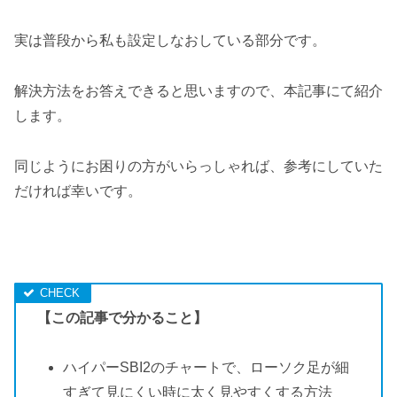
実は普段から私も設定しなおしている部分です。
解決方法をお答えできると思いますので、本記事にて紹介
します。
同じようにお困りの方がいらっしゃれば、参考にしていた
だければ幸いです。
【この記事で分かること】
ハイパーSBI2のチャートで、ローソク足が細
すぎて見にくい時に太く見やすくする方法