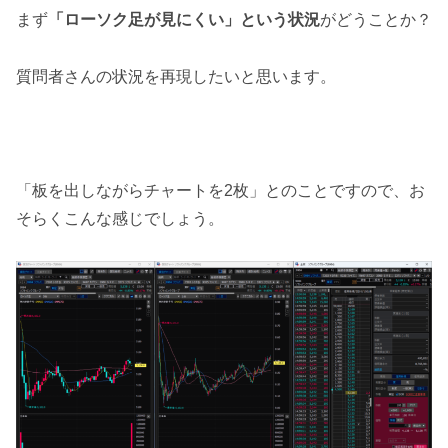
まず
「ローソク足が見にくい」という状況
がどうことか？
質問者さんの状況を再現したいと思います。
「板を出しながらチャートを2枚」とのことですので、お
そらくこんな感じでしょう。