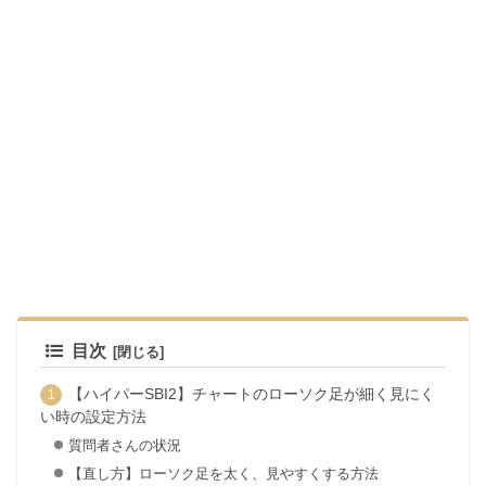
目次
【ハイパーSBI2】チャートのローソク足が細く見にく
い時の設定方法
質問者さんの状況
【直し方】ローソク足を太く、見やすくする方法