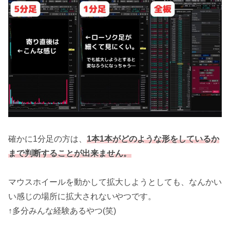
確かに1分足の方は、
1本1本がどのような形をしているか
まで判断することが出来ません。
マウスホイールを動かして拡大しようとしても、なんかい
い感じの場所に拡大されないやつです。
↑多分みんな経験あるやつ(笑)