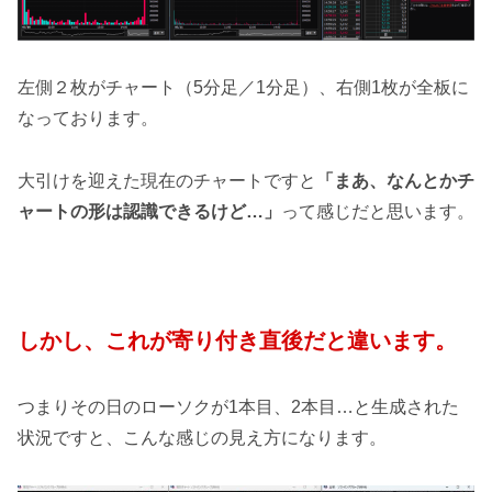
左側２枚がチャート（5分足／1分足）、右側1枚が全板に
なっております。
大引けを迎えた現在のチャートですと
「まあ、なんとかチ
ャートの形は認識できるけど…」
って感じだと思います。
しかし、これが寄り付き直後だと違います。
つまりその日のローソクが1本目、2本目…と生成された
状況ですと、こんな感じの見え方になります。