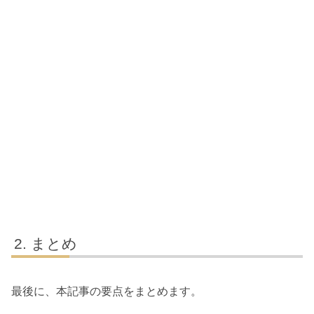
まとめ
最後に、本記事の要点をまとめます。