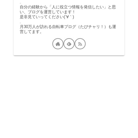
.
自分の経験から「人に役立つ情報を発信したい」と思
い、ブログを運営しています！
是非見ていってください(´∀｀)
.
月30万人が訪れる自転車ブログ（たびチャリ！）も運
営してます。