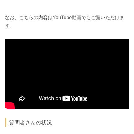
なお、こちらの内容はYouTube動画でもご覧いただけま
す。
質問者さんの状況