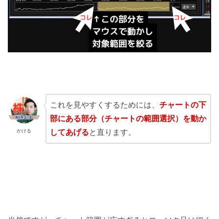
これを見やすくするためには、
チャートの下
部にある部分（チャートの範囲選択）を動か
かける
してあげる
と直ります。