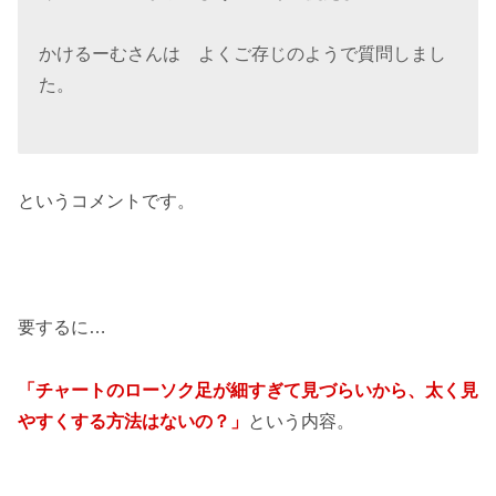
かけるーむさんは よくご存じのようで質問しまし
た。
というコメントです。
要するに…
「チャートのローソク足が細すぎて見づらいから、太く見
やすくする方法はないの？」
という内容。