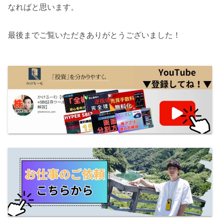
なればと思います。
最後までご覧いただきありがとうございました！