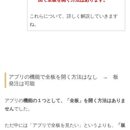
これらについて、詳しく解説していきます
ね。
アプリの機能で全板を開く方法はなし → 板
発注は可能
アプリの
機能の１つとして、「全板」を開く方法はありま
せん
でした。
ただ中には「アプリで全板を見たい」というよりも、
「板