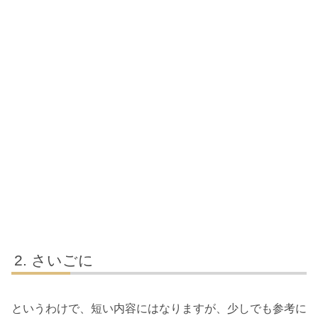
さいごに
というわけで、短い内容にはなりますが、少しでも参考に