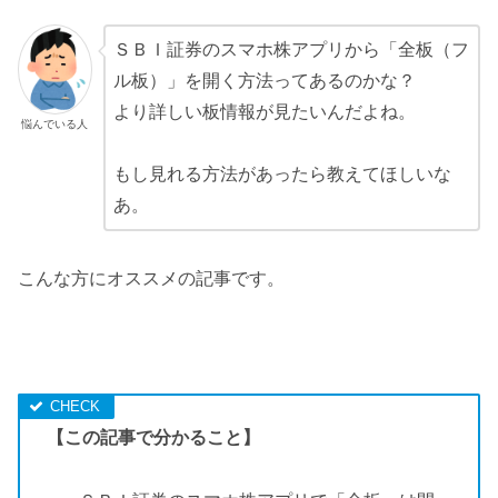
ＳＢＩ証券のスマホ株アプリから「全板（フ
ル板）」を開く方法ってあるのかな？
より詳しい板情報が見たいんだよね。
悩んでいる人
もし見れる方法があったら教えてほしいな
あ。
こんな方にオススメの記事です。
【この記事で分かること】