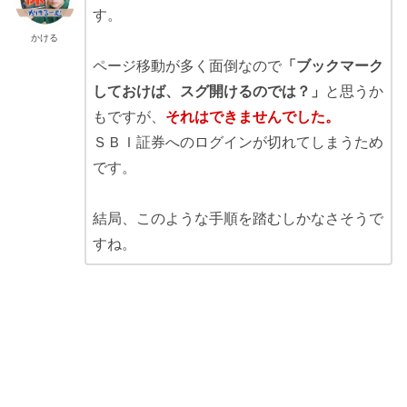
す。
かける
ページ移動が多く面倒なので
「ブックマーク
しておけば、スグ開けるのでは？」
と思うか
もですが、
それはできませんでした。
ＳＢＩ証券へのログインが切れてしまうため
です。
結局、このような手順を踏むしかなさそうで
すね。