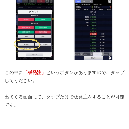
この中に
「板発注」
というボタンがありますので、タップ
してください。
出てくる画面にて、タップだけで板発注をすることが可能
です。