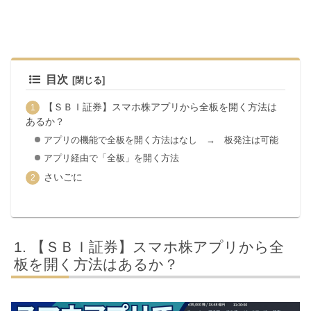
目次
【ＳＢＩ証券】スマホ株アプリから全板を開く方法は
あるか？
アプリの機能で全板を開く方法はなし → 板発注は可能
アプリ経由で「全板」を開く方法
さいごに
【ＳＢＩ証券】スマホ株アプリから全
板を開く方法はあるか？