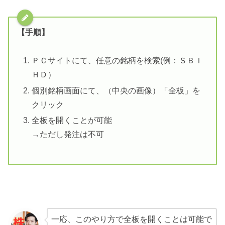
【手順】
ＰＣサイトにて、任意の銘柄を検索(例：ＳＢＩ
ＨＤ）
個別銘柄画面にて、（中央の画像）「全板」を
クリック
全板を開くことが可能
→ただし発注は不可
一応、このやり方で全板を開くことは可能で