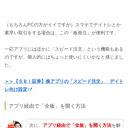
（もちろんPCの方がイイですが）スマホでデイトレとか
素早い取引をする場合は、この「板発注」が便利です。
一応アプリにはほかに「スピード注文」という機能もある
のですが、個人的にはちょっと使いにくいかなと感じまし
た。
＞＞【ＳＢＩ証券】株アプリの「スピード注文」 デイト
レ向け設定
アプリ経由で「全板」を開く方法
次に、
アプリ経由で「全板」を開く方法
を解