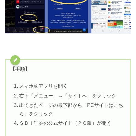
【手順】
スマホ株アプリを開く
右下「メニュー」→「サイトへ」をクリック
出てきたページの最下部から「PCサイトはこち
ら」をクリック
ＳＢＩ証券の公式サイト（ＰＣ版）が開く