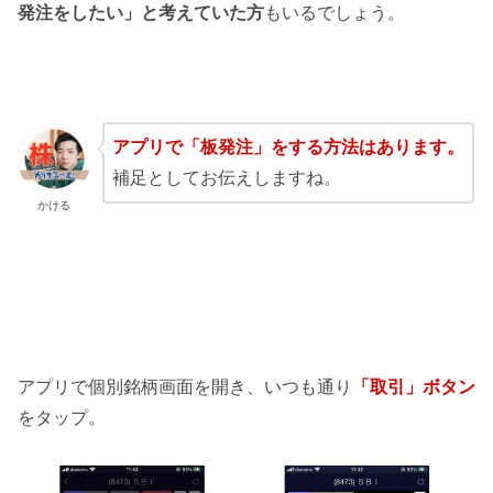
発注をしたい」と考えていた方
もいるでしょう。
アプリで「板発注」をする方法はあります。
補足としてお伝えしますね。
かける
アプリで個別銘柄画面を開き、いつも通り
「取引」ボタン
をタップ。