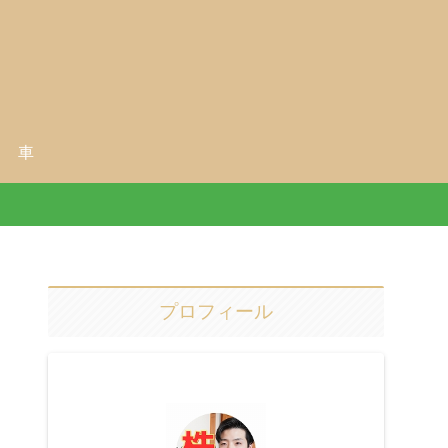
車
プロフィール