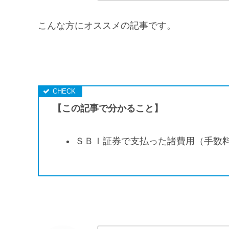
こんな方にオススメの記事です。
【この記事で分かること】
ＳＢＩ証券で支払った諸費用（手数