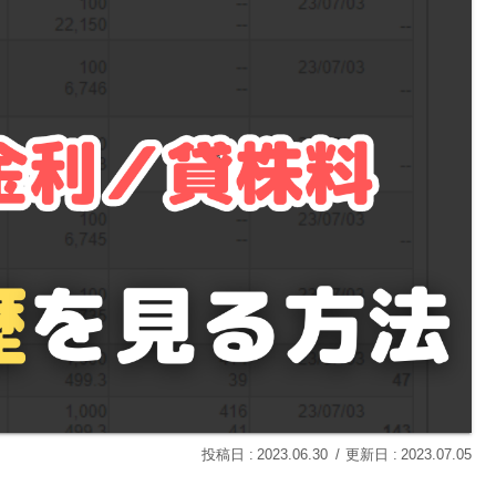
2023.06.30
2023.07.05