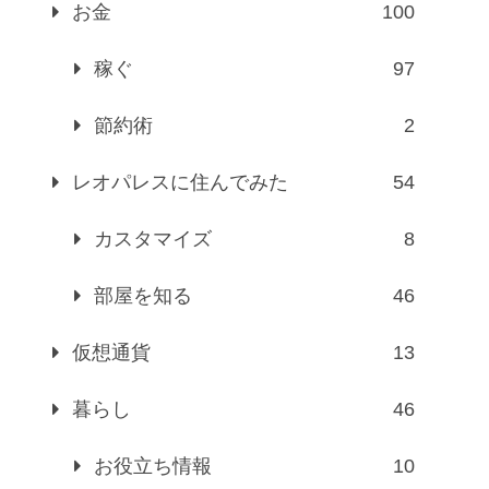
お金
100
稼ぐ
97
節約術
2
レオパレスに住んでみた
54
カスタマイズ
8
部屋を知る
46
仮想通貨
13
暮らし
46
お役立ち情報
10