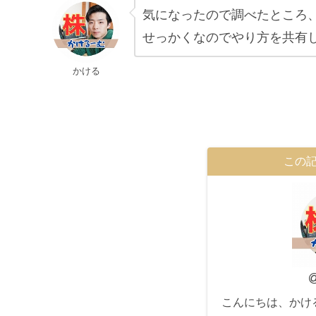
気になったので調べたところ
せっかくなのでやり方を共有
かける
この
こんにちは、かけ