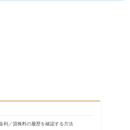
金利／貸株料の履歴を確認する方法