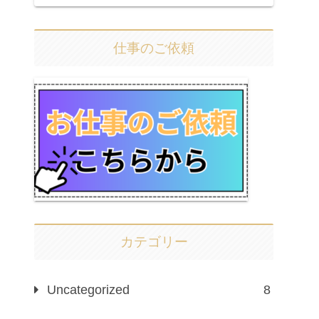
仕事のご依頼
カテゴリー
Uncategorized
8