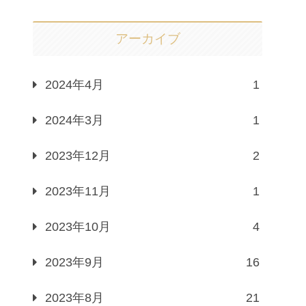
アーカイブ
2024年4月
1
2024年3月
1
2023年12月
2
2023年11月
1
2023年10月
4
2023年9月
16
2023年8月
21