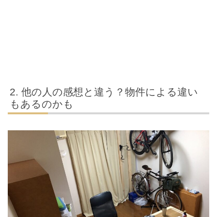
他の人の感想と違う？物件による違い
もあるのかも