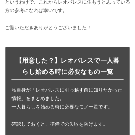
というわけで、これからレオパレスに住もうと思っている
方の参考になれば幸いです。
ご覧いただきありがとうございました！
【用意した？】レオパレスで一人暮
らし始める時に必要なもの一覧
私自身が「レオパレスに引っ越す前に知りたかった
情報」をまとめました。
一人暮らしを始める時に必要なモノ一覧です。
確認しておくと、準備での失敗を防げます。