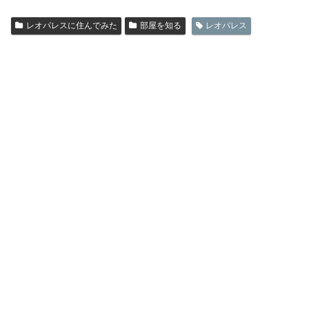
レオパレスに住んでみた
部屋を知る
レオパレス