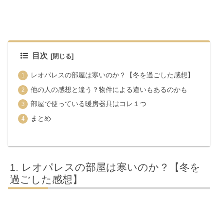
目次
レオパレスの部屋は寒いのか？【冬を過ごした感想】
他の人の感想と違う？物件による違いもあるのかも
部屋で使っている暖房器具はコレ１つ
まとめ
レオパレスの部屋は寒いのか？【冬を
過ごした感想】