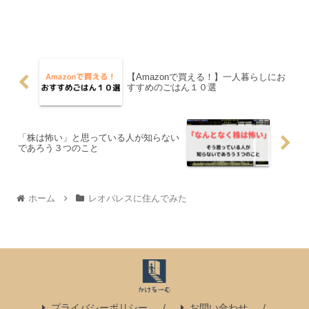
【Amazonで買える！】一人暮らしにお
すすめのごはん１０選
「株は怖い」と思っている人が知らない
であろう３つのこと
ホーム
レオパレスに住んでみた
プライバシーポリシー
お問い合わせ