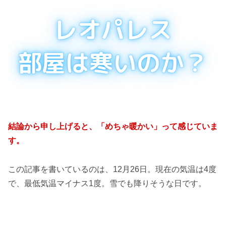
結論から申し上げると、「めちゃ暖かい」って感じていま
す。
この記事を書いているのは、12月26日。現在の気温は4度
で、最低気温マイナス1度。雪でも降りそうな日です。