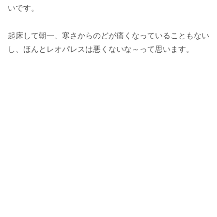
いです。
起床して朝一、寒さからのどが痛くなっていることもない
し、ほんとレオパレスは悪くないな～って思います。