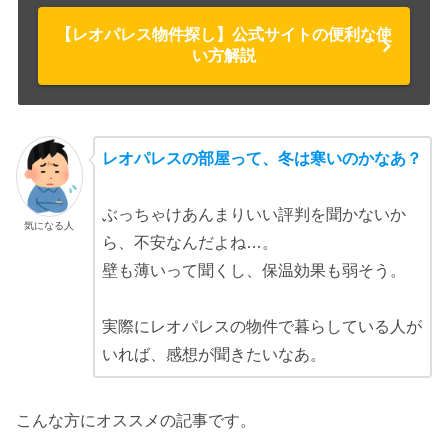
【レオパレス物件探し】公式サイトの便利な使
い方解説
レオパレスの部屋って、冬は寒いのかなあ？
ぶっちゃけあんまりいい評判を聞かないか
気になる人
ら、不安なんだよね…。
壁も薄いって聞くし、保温効果も弱そう。
実際にレオパレスの物件で暮らしている人が
いれば、感想が聞きたいなあ。
こんな方にオススメの記事です。