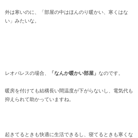
外は寒いのに、「部屋の中はほんのり暖かい、寒くはな
い」みたいな。
レオパレスの場合、
「なんか暖かい部屋」
なのです。
暖房を付けても結構長い間温度が下がらないし、電気代も
抑えられて助かっていますね。
起きてるときも快適に生活できるし、寝てるときも寒くな