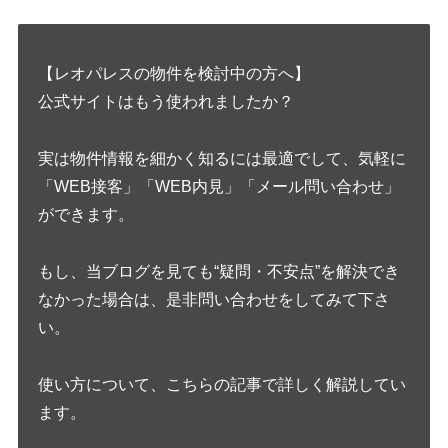
【レオパレスの物件を検討中の方へ】
公式サイトはもう使われましたか？
実は物件情報を細かく知るには最適でして、気軽に
「WEB接客」「WEB内見」「メール問い合わせ」
ができます。
もし、当ブログを見ても“疑問・不安点”を解決でき
なかった場合は、是非問い合わせをしてみて下さ
い。
使い方について、こちらの記事で詳しく解説してい
ます。