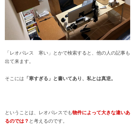
「レオパレス 寒い」とかで検索すると、他の人の記事も
出て来ます。
そこには
「寒すぎる」と書いてあり、私とは真逆。
ということは、レオパレスでも
物件によって大きな違いあ
るのでは？
と考えるのです。