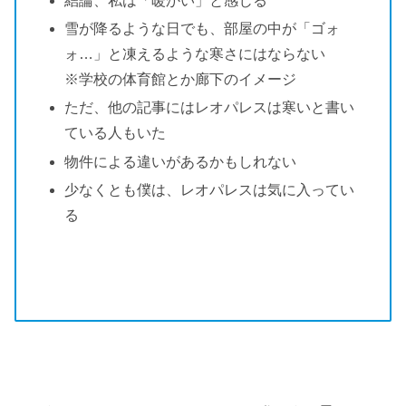
結論、私は「暖かい」と感じる
雪が降るような日でも、部屋の中が「ゴォ
ォ…」と凍えるような寒さにはならない
※学校の体育館とか廊下のイメージ
ただ、他の記事にはレオパレスは寒いと書い
ている人もいた
物件による違いがあるかもしれない
少なくとも僕は、レオパレスは気に入ってい
る