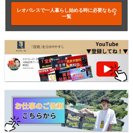
レオパレスで一人暮らし始める時に必要なもの
一覧