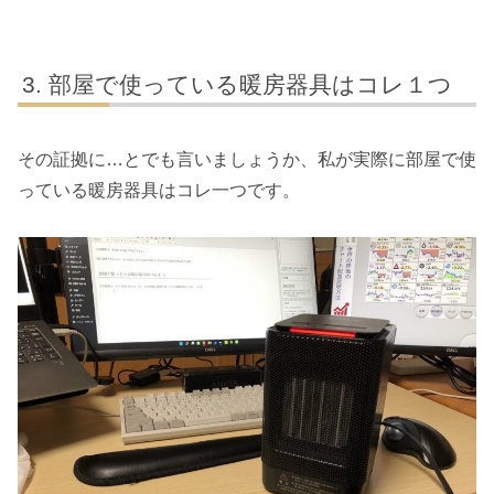
部屋で使っている暖房器具はコレ１つ
その証拠に…とでも言いましょうか、私が実際に部屋で使
っている暖房器具はコレ一つです。