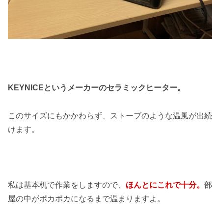
KEYNICEというメーカーのセラミックヒーター。
このサイズにもかかわらず、ストーブのような温風が出続
けます。
私は基本机で作業をしますので、
ほんとにこれで十分。
部
屋の中がポカポカになるまで温まりますよ。