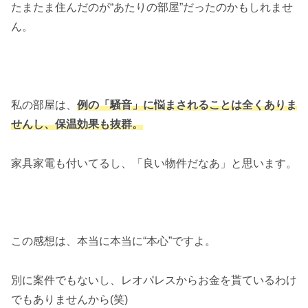
たまたま住んだのが“あたりの部屋”だったのかもしれませ
ん。
私の部屋は、
例の「騒音」に悩まされることは全くありま
せんし、保温効果も抜群。
家具家電も付いてるし、「良い物件だなあ」と思います。
この感想は、本当に本当に“本心”ですよ。
別に案件でもないし、レオパレスからお金を貰ているわけ
でもありませんから(笑)