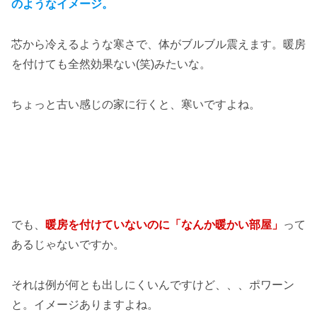
のようなイメージ。
芯から冷えるような寒さで、体がブルブル震えます。暖房
を付けても全然効果ない(笑)みたいな。
ちょっと古い感じの家に行くと、寒いですよね。
でも、
暖房を付けていないのに「なんか暖かい部屋」
って
あるじゃないですか。
それは例が何とも出しにくいんですけど、、、ポワーン
と。イメージありますよね。