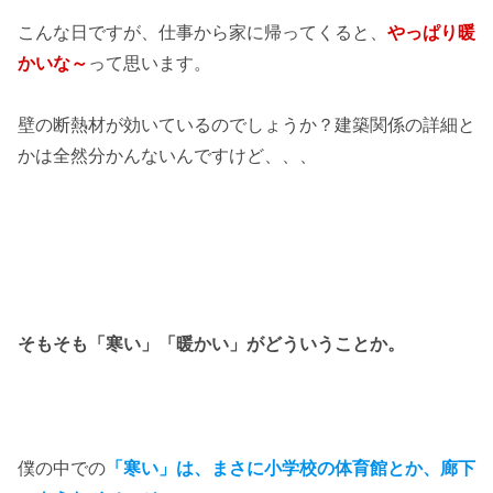
こんな日ですが、仕事から家に帰ってくると、
やっぱり暖
かいな～
って思います。
壁の断熱材が効いているのでしょうか？建築関係の詳細と
かは全然分かんないんですけど、、、
そもそも「寒い」「暖かい」がどういうことか。
僕の中での
「寒い」は、まさに小学校の体育館とか、廊下