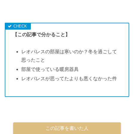
【この記事で分かること】
レオパレスの部屋は寒いのか？冬を過ごして
思ったこと
部屋で使っている暖房器具
レオパレスが思ってたよりも悪くなかった件
この記事を書いた人