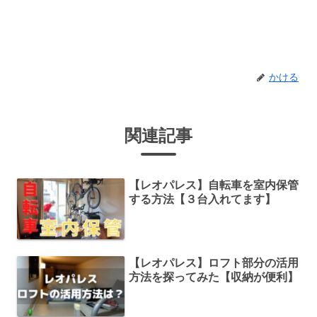
かける
関連記事
【レオパレス】自転車を室内保管
する方法【３台入れてます】
【レオパレス】ロフト部分の活用
方法を探ってみた【収納が便利】