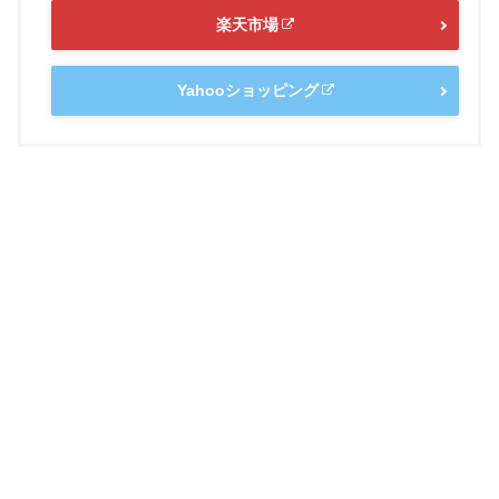
楽天市場
Yahooショッピング