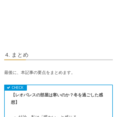
まとめ
最後に、本記事の要点をまとめます。
【レオパレスの部屋は寒いのか？冬を過ごした感
想】