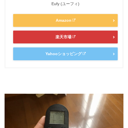
Eufy (ユーフィ)
Amazon
楽天市場
Yahooショッピング