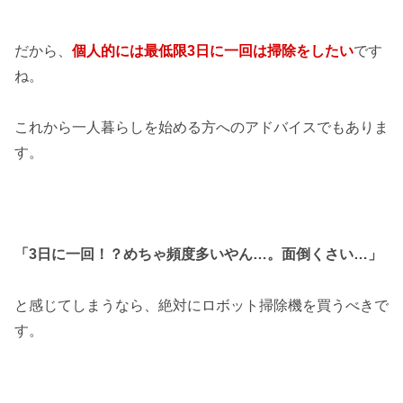
だから、
個人的には最低限3日に一回は掃除をしたい
です
ね。
これから一人暮らしを始める方へのアドバイスでもありま
す。
「3日に一回！？めちゃ頻度多いやん…。面倒くさい…」
と感じてしまうなら、絶対にロボット掃除機を買うべきで
す。