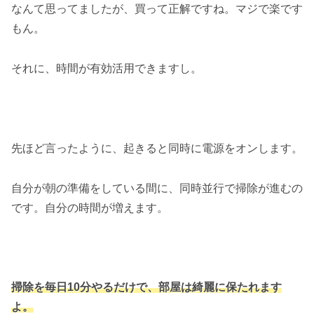
なんて思ってましたが、買って正解ですね。マジで楽です
もん。
それに、時間が有効活用できますし。
先ほど言ったように、起きると同時に電源をオンします。
自分が朝の準備をしている間に、同時並行で掃除が進むの
です。自分の時間が増えます。
掃除を毎日10分やるだけで、部屋は綺麗に保たれます
よ。