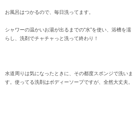
お風呂はつかるので、毎日洗ってます。
シャワーの温かいお湯が出るまでの“水”を使い、浴槽を濡
らし、洗剤でチャチャっと洗って終わり！
水道周りは気になったときに、その都度スポンジで洗いま
す。使ってる洗剤はボディーソープですが、全然大丈夫。