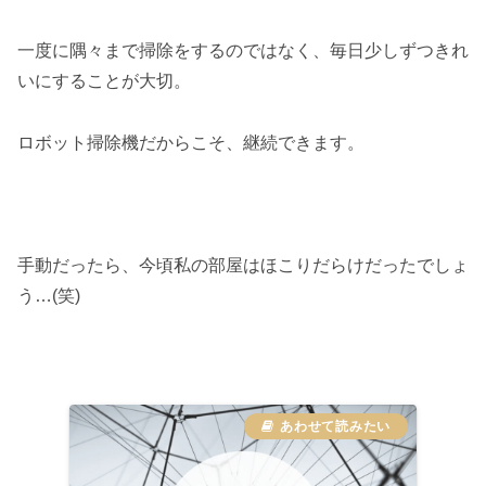
一度に隅々まで掃除をするのではなく、毎日少しずつきれ
いにすることが大切。
ロボット掃除機だからこそ、継続できます。
手動だったら、今頃私の部屋はほこりだらけだったでしょ
う…(笑)