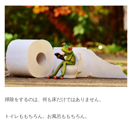
掃除をするのは、何も床だけではありません。
トイレももちろん。お風呂ももちろん。