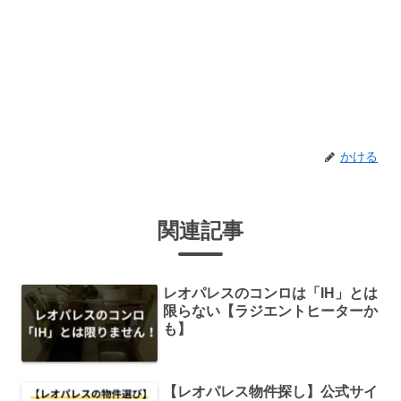
かける
関連記事
レオパレスのコンロは「IH」とは
限らない【ラジエントヒーターか
も】
【レオパレス物件探し】公式サイ