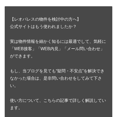
【レオパレスの物件を検討中の方へ】
公式サイトはもう使われましたか？
実は物件情報を細かく知るには最適でして、気軽に
「WEB接客」「WEB内見」「メール問い合わせ」
ができます。
もし、当ブログを見ても“疑問・不安点”を解決でき
なかった場合は、是非問い合わせをしてみて下さ
い。
使い方について、こちらの記事で詳しく解説してい
ます。