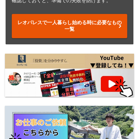
確認しておくと、準備での失敗を防げます。
レオパレスで一人暮らし始める時に必要なもの
一覧