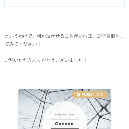
というわけで、何か活かせることがあれば、是非真似をし
てみてください！
ご覧いただきありがとうございました！