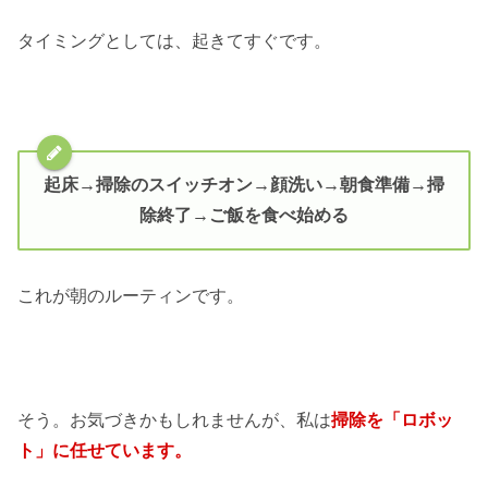
タイミングとしては、起きてすぐです。
起床→掃除のスイッチオン→顔洗い→朝食準備→掃
除終了→ご飯を食べ始める
これが朝のルーティンです。
そう。お気づきかもしれませんが、私は
掃除を「ロボッ
ト」に任せています。