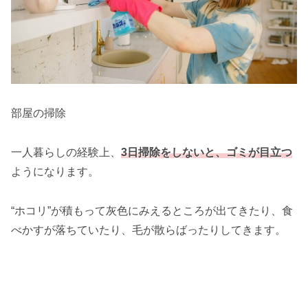
部屋の掃除
一人暮らしの経験上、
3日掃除をしないと、ゴミが目立つ
ようになります。
“ホコリ”が積もって灰色にみえるところが出てきたり、食
べかすが落ちていたり、毛が散らばったりしてきます。