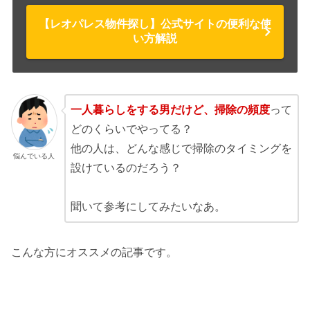
【レオパレス物件探し】公式サイトの便利な使
い方解説
一人暮らしをする男だけど、掃除の頻度
って
どのくらいでやってる？
他の人は、どんな感じで掃除のタイミングを
悩んでいる人
設けているのだろう？
聞いて参考にしてみたいなあ。
こんな方にオススメの記事です。