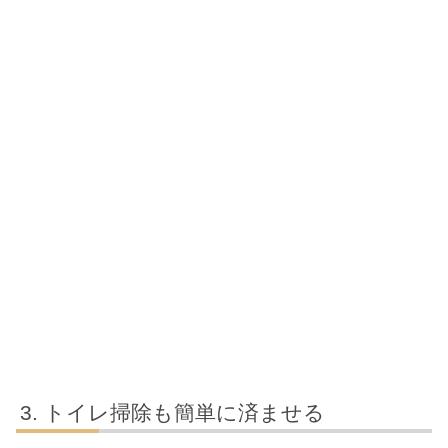
トイレ掃除も簡単に済ませる