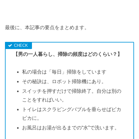
最後に、本記事の要点をまとめます。
【男の一人暮らし、掃除の頻度はどのくらい？】
私の場合は「毎日」掃除をしています
その秘訣は、ロボット掃除機にあり。
スイッチを押すだけで掃除終了。自分は別の
ことをすればいい。
トイレはスクラビングバブルを垂らせばピカ
ピカに。
お風呂はお湯が出るまでの“水”で洗います。