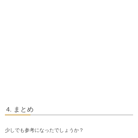
まとめ
少しでも参考になったでしょうか？