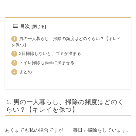
目次
男の一人暮らし、掃除の頻度はどのくらい？【キレイ
を保つ】
3日掃除しないと、ゴミが溜まる
トイレ掃除も簡単に済ませる
まとめ
男の一人暮らし、掃除の頻度はどのく
らい？【キレイを保つ】
あくまでも私の場合ですが、「毎日」掃除をしています。