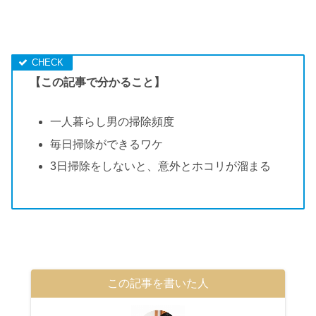
【この記事で分かること】
一人暮らし男の掃除頻度
毎日掃除ができるワケ
3日掃除をしないと、意外とホコリが溜まる
この記事を書いた人