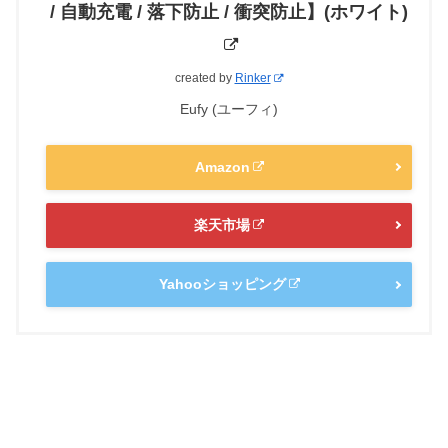
/ 自動充電 / 落下防止 / 衝突防止】(ホワイト)
created by
Rinker
Eufy (ユーフィ)
Amazon
楽天市場
Yahooショッピング