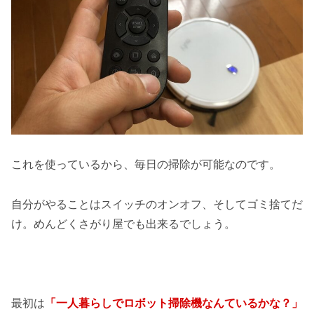
これを使っているから、毎日の掃除が可能なのです。
自分がやることはスイッチのオンオフ、そしてゴミ捨てだ
け。めんどくさがり屋でも出来るでしょう。
最初は
「一人暮らしでロボット掃除機なんているかな？」