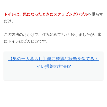
トイレは、気になったときにスクラビングバブル
を垂らす
だけ。
この方法のおかげで、住み始めて7カ月経ちましたが、常
にトイレはピカピカです。
【男の一人暮らし】楽に綺麗な状態を保てるト
イレ掃除の方法